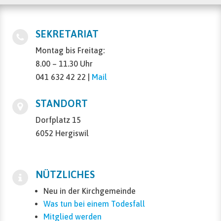
SEKRETARIAT
Montag bis Freitag:
8.00 – 11.30 Uhr
041 632 42 22 |
Mail
STANDORT
Dorfplatz 15
6052 Hergiswil
NÜTZLICHES
Neu in der Kirchgemeinde
Was tun bei einem Todesfall
Mitglied werden