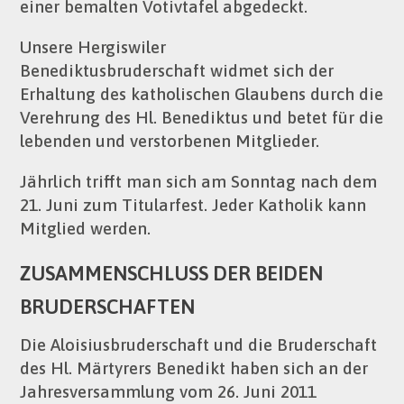
einer bemalten Votivtafel abgedeckt.
Unsere Hergiswiler
Benediktusbruderschaft widmet sich der
Erhaltung des katholischen Glaubens durch die
Verehrung des Hl. Benediktus und betet für die
lebenden und verstorbenen Mitglieder.
Jährlich trifft man sich am Sonntag nach dem
21. Juni zum Titularfest. Jeder Katholik kann
Mitglied werden.
ZUSAMMENSCHLUSS DER BEIDEN
BRUDERSCHAFTEN
Die Aloisiusbruderschaft und die Bruderschaft
des Hl. Märtyrers Benedikt haben sich an der
Jahresversammlung vom 26. Juni 2011