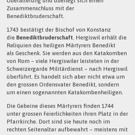
Überalterung und überlegt sich einen
Zusammenschluss mit der
Benediktbruderschaft.
1743 bestätigt der Bischof von Konstanz
die
Benediktbruderschaft
. Hergiswil erhält die
Reliquien des heiligen Märtyrers Benedikt
als Geschenk. Sie werden aus den Katakomben
von Rom – viele Hergiswiler leisteten in der
Schweizergarde Militärdienst – nach Hergiswil
überführt. Es handelt sich aber nicht etwa um
den grossen Ordensvater Benedikt, sondern
um einen sogenannten Katakombenheiligen.
Die Gebeine dieses Märtyrers finden 1744
unter grossen Feierlichkeiten ihren Platz in der
Pfarrkirche. Dort sind sie heute noch im
rechten Seitenaltar aufbewahrt – meistens mit