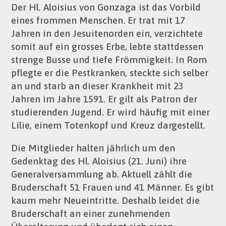
Der Hl. Aloisius von Gonzaga ist das Vorbild
eines frommen Menschen. Er trat mit 17
Jahren in den Jesuitenorden ein, verzichtete
somit auf ein grosses Erbe, lebte stattdessen
strenge Busse und tiefe Frömmigkeit. In Rom
pflegte er die Pestkranken, steckte sich selber
an und starb an dieser Krankheit mit 23
Jahren im Jahre 1591. Er gilt als Patron der
studierenden Jugend. Er wird häufig mit einer
Lilie, einem Totenkopf und Kreuz dargestellt.
Die Mitglieder halten jährlich um den
Gedenktag des Hl. Aloisius (21. Juni) ihre
Generalversammlung ab. Aktuell zählt die
Bruderschaft 51 Frauen und 41 Männer. Es gibt
kaum mehr Neueintritte. Deshalb leidet die
Bruderschaft an einer zunehmenden