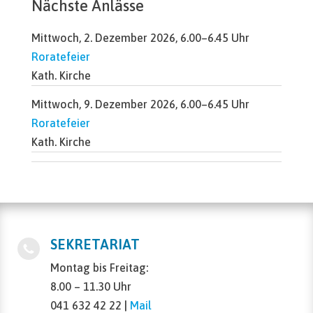
Nächste Anlässe
Mittwoch, 2. Dezember 2026, 6.00–6.45 Uhr
Roratefeier
Kath. Kirche
Mittwoch, 9. Dezember 2026, 6.00–6.45 Uhr
Roratefeier
Kath. Kirche
SEKRETARIAT
Montag bis Freitag:
8.00 – 11.30 Uhr
041 632 42 22 |
Mail