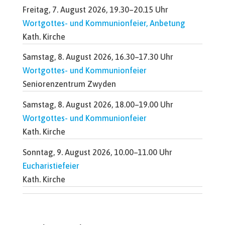
Freitag, 7. August 2026, 19.30–20.15 Uhr
Wortgottes- und Kommunionfeier, Anbetung
Kath. Kirche
Samstag, 8. August 2026, 16.30–17.30 Uhr
Wortgottes- und Kommunionfeier
Seniorenzentrum Zwyden
Samstag, 8. August 2026, 18.00–19.00 Uhr
Wortgottes- und Kommunionfeier
Kath. Kirche
Sonntag, 9. August 2026, 10.00–11.00 Uhr
Eucharistiefeier
Kath. Kirche