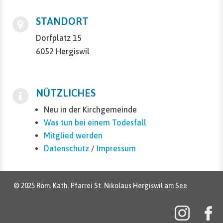
STANDORT
Dorfplatz 15
6052 Hergiswil
NÜTZLICHES
Neu in der Kirchgemeinde
Was tun bei einem Todesfall
Mitglied werden
Datenschutz
/
Impressum
© 2025 Röm. Kath. Pfarrei St. Nikolaus Hergiswil am See