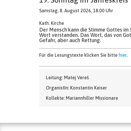
Samstag, 8. August 2026, 18.00 Uhr
Kath. Kirche
Der Mensch kann die Stimme Gottes im Stu
Wort verstanden. Das Wort, das von Gott
Gefahr, aber auch Rettung.
Für die Lesungstexte klicken Sie bitte
hier
.
Leitung: Matej Vereš
OrganistIn: Konstantin Keiser
Kollekte: Mariannhiller Missionare