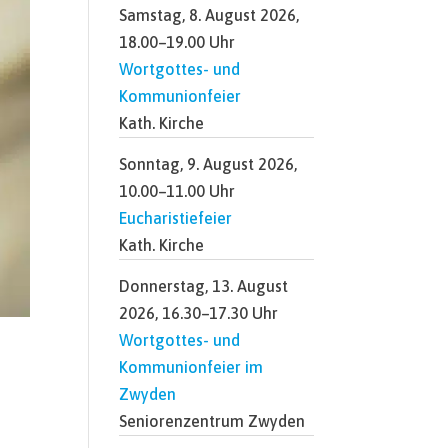
Samstag, 8. August 2026,
18.00–19.00 Uhr
Wortgottes- und
Kommunionfeier
Kath. Kirche
Sonntag, 9. August 2026,
10.00–11.00 Uhr
Eucharistiefeier
Kath. Kirche
Donnerstag, 13. August
2026, 16.30–17.30 Uhr
Wortgottes- und
Kommunionfeier im
Zwyden
Seniorenzentrum Zwyden