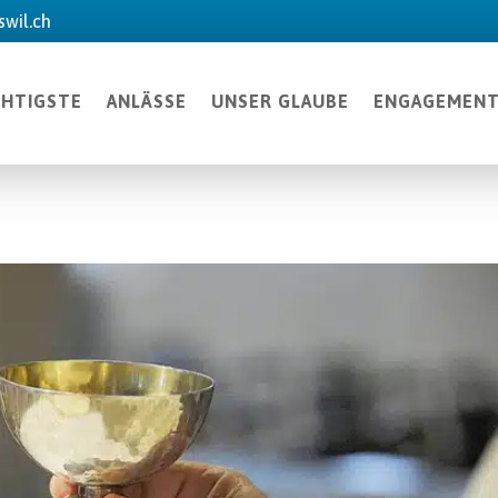
wil.ch
CHTIGSTE
ANLÄSSE
UNSER GLAUBE
ENGAGEMEN