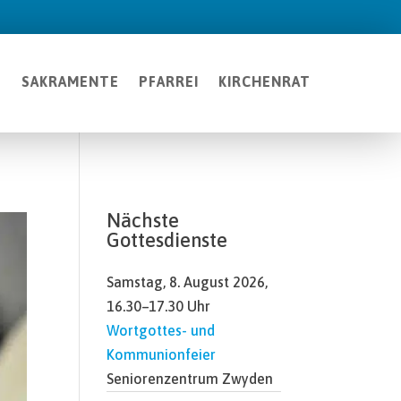
T
SAKRAMENTE
PFARREI
KIRCHENRAT
Nächste
Gottesdienste
Samstag, 8. August 2026,
16.30–17.30 Uhr
Wortgottes- und
Kommunionfeier
Seniorenzentrum Zwyden