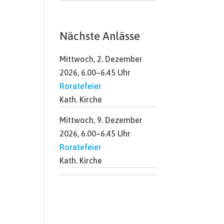
Nächste Anlässe
Mittwoch, 2. Dezember
2026, 6.00–6.45 Uhr
Roratefeier
Kath. Kirche
Mittwoch, 9. Dezember
2026, 6.00–6.45 Uhr
Roratefeier
Kath. Kirche