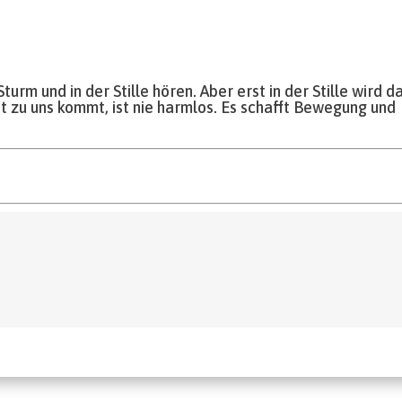
rm und in der Stille hören. Aber erst in der Stille wird d
 zu uns kommt, ist nie harmlos. Es schafft Bewegung und