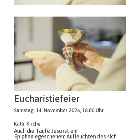
Eucharistiefeier
Samstag, 14. November 2026, 18.00 Uhr
Kath. Kirche
Auch die Taufe Jesu ist ein
Epiphaniegeschehen: Aufleuchten des sich