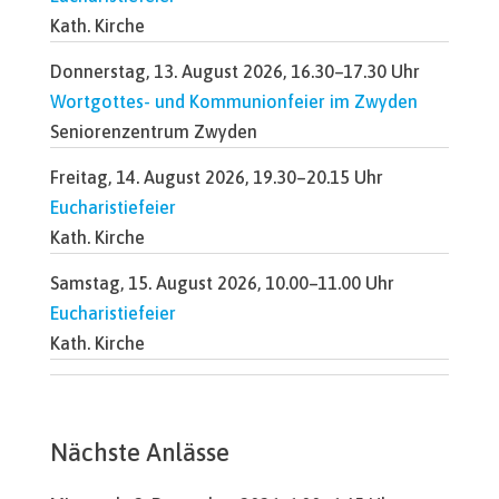
Kath. Kirche
Donnerstag, 13. August 2026, 16.30–17.30 Uhr
Wortgottes- und Kommunionfeier im Zwyden
Seniorenzentrum Zwyden
Freitag, 14. August 2026, 19.30–20.15 Uhr
Eucharistiefeier
Kath. Kirche
Samstag, 15. August 2026, 10.00–11.00 Uhr
Eucharistiefeier
Kath. Kirche
Nächste Anlässe