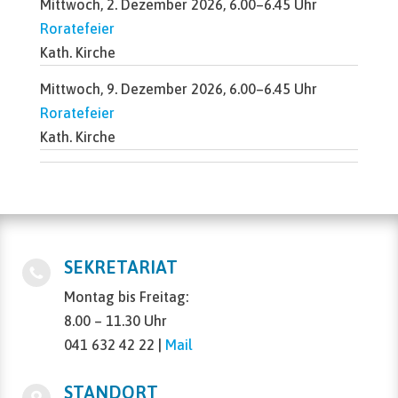
Mittwoch, 2. Dezember 2026, 6.00–6.45 Uhr
Roratefeier
Kath. Kirche
Mittwoch, 9. Dezember 2026, 6.00–6.45 Uhr
Roratefeier
Kath. Kirche
SEKRETARIAT
Montag bis Freitag:
8.00 – 11.30 Uhr
041 632 42 22 |
Mail
STANDORT