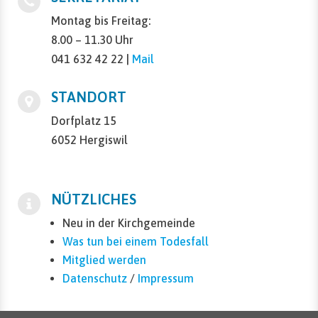
Montag bis Freitag:
8.00 – 11.30 Uhr
041 632 42 22 |
Mail
STANDORT
Dorfplatz 15
6052 Hergiswil
NÜTZLICHES
Neu in der Kirchgemeinde
Was tun bei einem Todesfall
Mitglied werden
Datenschutz
/
Impressum