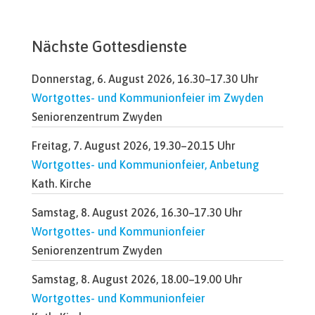
Nächste Gottesdienste
Donnerstag, 6. August 2026, 16.30–17.30 Uhr
Wortgottes- und Kommunionfeier im Zwyden
Seniorenzentrum Zwyden
Freitag, 7. August 2026, 19.30–20.15 Uhr
Wortgottes- und Kommunionfeier, Anbetung
Kath. Kirche
Samstag, 8. August 2026, 16.30–17.30 Uhr
Wortgottes- und Kommunionfeier
Seniorenzentrum Zwyden
Samstag, 8. August 2026, 18.00–19.00 Uhr
Wortgottes- und Kommunionfeier