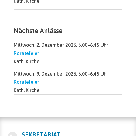
Kath. Kirche
Nächste Anlässe
Mittwoch, 2. Dezember 2026, 6.00–6.45 Uhr
Roratefeier
Kath. Kirche
Mittwoch, 9. Dezember 2026, 6.00–6.45 Uhr
Roratefeier
Kath. Kirche
SEKRETARIAT