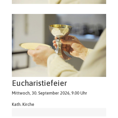
Eucharistiefeier
Mittwoch, 30. September 2026, 9.00 Uhr
Kath. Kirche