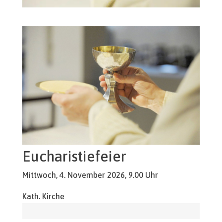
Eucharistiefeier
Mittwoch, 4. November 2026, 9.00 Uhr
Kath. Kirche