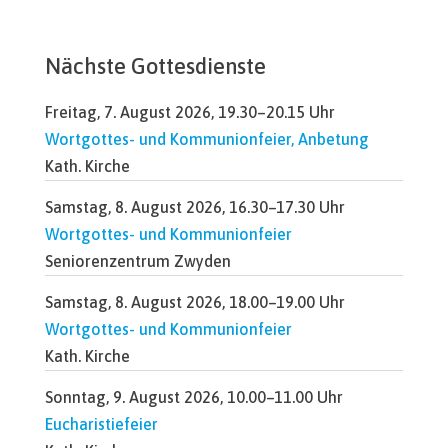
Nächste Gottesdienste
Freitag, 7. August 2026, 19.30–20.15 Uhr
Wortgottes- und Kommunionfeier, Anbetung
Kath. Kirche
Samstag, 8. August 2026, 16.30–17.30 Uhr
Wortgottes- und Kommunionfeier
Seniorenzentrum Zwyden
Samstag, 8. August 2026, 18.00–19.00 Uhr
Wortgottes- und Kommunionfeier
Kath. Kirche
Sonntag, 9. August 2026, 10.00–11.00 Uhr
Eucharistiefeier