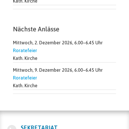
Kath. Kirche
Nächste Anlässe
Mittwoch, 2. Dezember 2026, 6.00–6.45 Uhr
Roratefeier
Kath. Kirche
Mittwoch, 9. Dezember 2026, 6.00–6.45 Uhr
Roratefeier
Kath. Kirche
SEKRETARIAT