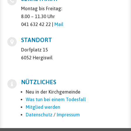
Montag bis Freitag:
8.00 – 11.30 Uhr
041 632 42 22 |
Mail
STANDORT
Dorfplatz 15
6052 Hergiswil
NÜTZLICHES
Neu in der Kirchgemeinde
Was tun bei einem Todesfall
Mitglied werden
Datenschutz
/
Impressum