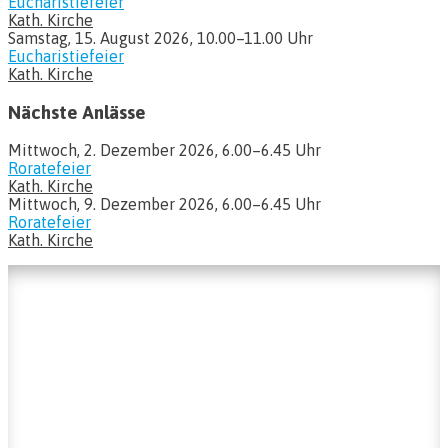
Eucharistiefeier
Kath. Kirche
Samstag, 15. August 2026, 10.00–11.00 Uhr
Eucharistiefeier
Kath. Kirche
Nächste Anlässe
Mittwoch, 2. Dezember 2026, 6.00–6.45 Uhr
Roratefeier
Kath. Kirche
Mittwoch, 9. Dezember 2026, 6.00–6.45 Uhr
Roratefeier
Kath. Kirche