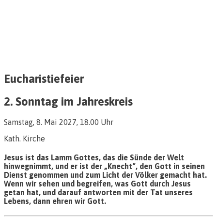
Eucharistiefeier
2. Sonntag im Jahreskreis
Samstag, 8. Mai 2027, 18.00 Uhr
Kath. Kirche
Jesus ist das Lamm Gottes, das die Sünde der Welt
hinwegnimmt, und er ist der „Knecht“, den Gott in seinen
Dienst genommen und zum Licht der Völker gemacht hat.
Wenn wir sehen und begreifen, was Gott durch Jesus
getan hat, und darauf antworten mit der Tat unseres
Lebens, dann ehren wir Gott.