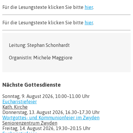
Für die Lesungstexte klicken Sie bitte
hier
.
Für die Lesungstexte klicken Sie bitte
hier
.
Leitung: Stephan Schonhardt
OrganistIn: Michele Maggiore
Nächste Gottesdienste
Sonntag, 9. August 2026, 10.00–11.00 Uhr
Eucharistiefeier
Kath. Kirche
Donnerstag, 13. August 2026, 16.30–17.30 Uhr
Wortgottes- und Kommunionfeier im Zwyden
Seniorenzentrum Zwyden
Freitag, 14. August 2026, 19.30–20.15 Uhr