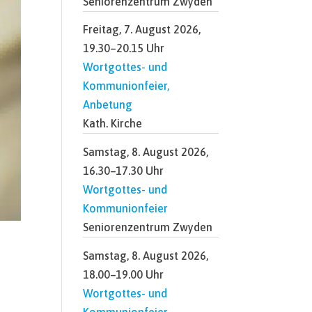
Seniorenzentrum Zwyden
Freitag, 7. August 2026,
19.30–20.15 Uhr
Wortgottes- und
Kommunionfeier,
Anbetung
Kath. Kirche
Samstag, 8. August 2026,
16.30–17.30 Uhr
Wortgottes- und
Kommunionfeier
Seniorenzentrum Zwyden
Samstag, 8. August 2026,
18.00–19.00 Uhr
Wortgottes- und
Kommunionfeier