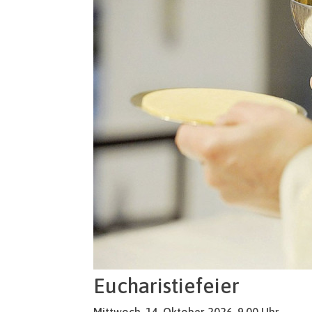
Eucharistiefeier
Mittwoch, 14. Oktober 2026, 9.00 Uhr