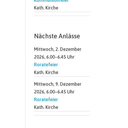
Kath. Kirche
Nächste Anlässe
Mittwoch, 2. Dezember
2026, 6.00–6.45 Uhr
Roratefeier
Kath. Kirche
Mittwoch, 9. Dezember
2026, 6.00–6.45 Uhr
Roratefeier
Kath. Kirche