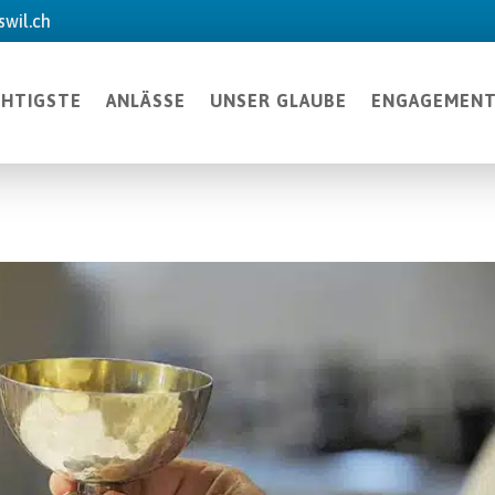
wil.ch
CHTIGSTE
ANLÄSSE
UNSER GLAUBE
ENGAGEMEN