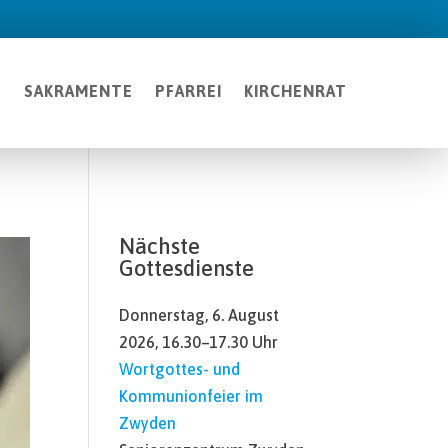
T
SAKRAMENTE
PFARREI
KIRCHENRAT
Nächste
Gottesdienste
Donnerstag, 6. August
2026, 16.30–17.30 Uhr
Wortgottes- und
Kommunionfeier im
Zwyden