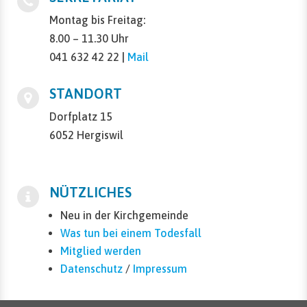
Montag bis Freitag:
8.00 – 11.30 Uhr
041 632 42 22 |
Mail
STANDORT
Dorfplatz 15
6052 Hergiswil
NÜTZLICHES
Neu in der Kirchgemeinde
Was tun bei einem Todesfall
Mitglied werden
Datenschutz
/
Impressum