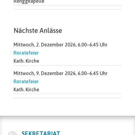
Renggkapelle
Nächste Anlässe
Mittwoch, 2. Dezember 2026, 6.00–6.45 Uhr
Roratefeier
Kath. Kirche
Mittwoch, 9. Dezember 2026, 6.00–6.45 Uhr
Roratefeier
Kath. Kirche
SEKRETARIAT