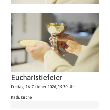
Eucharistiefeier
Freitag, 16. Oktober 2026, 19.30 Uhr
Kath. Kirche