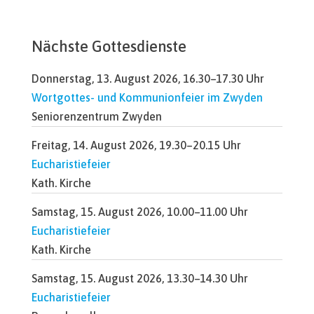
Nächste Gottesdienste
Donnerstag, 13. August 2026, 16.30–17.30 Uhr
Wortgottes- und Kommunionfeier im Zwyden
Seniorenzentrum Zwyden
Freitag, 14. August 2026, 19.30–20.15 Uhr
Eucharistiefeier
Kath. Kirche
Samstag, 15. August 2026, 10.00–11.00 Uhr
Eucharistiefeier
Kath. Kirche
Samstag, 15. August 2026, 13.30–14.30 Uhr
Eucharistiefeier